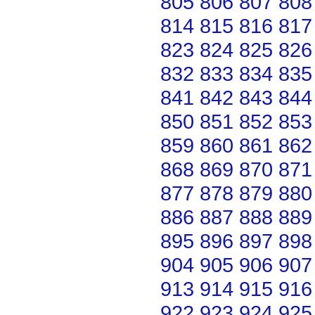
805
806
807
808
814
815
816
817
823
824
825
826
832
833
834
835
841
842
843
844
850
851
852
853
859
860
861
862
868
869
870
871
877
878
879
880
886
887
888
889
895
896
897
898
904
905
906
907
913
914
915
916
922
923
924
925