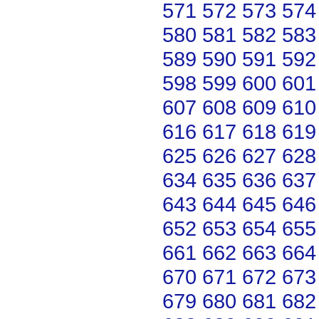
571
572
573
574
580
581
582
583
589
590
591
592
598
599
600
601
607
608
609
610
616
617
618
619
625
626
627
628
634
635
636
637
643
644
645
646
652
653
654
655
661
662
663
664
670
671
672
673
679
680
681
682