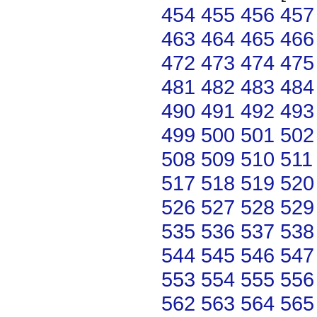
454
455
456
457
463
464
465
466
472
473
474
475
481
482
483
484
490
491
492
493
499
500
501
502
508
509
510
511
517
518
519
520
526
527
528
529
535
536
537
538
544
545
546
547
553
554
555
556
562
563
564
565