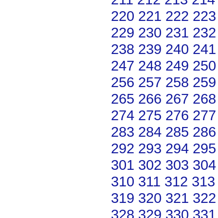
220
221
222
223
229
230
231
232
238
239
240
241
247
248
249
250
256
257
258
259
265
266
267
268
274
275
276
277
283
284
285
286
292
293
294
295
301
302
303
304
310
311
312
313
319
320
321
322
328
329
330
331