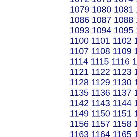
1079
1080
1081
1086
1087
1088
1093
1094
1095
1100
1101
1102
1107
1108
1109
1114
1115
1116
1
1121
1122
1123
1128
1129
1130
1135
1136
1137
1142
1143
1144
1149
1150
1151
1156
1157
1158
1163
1164
1165