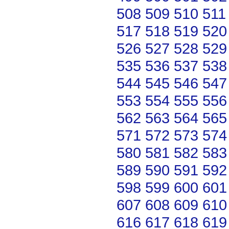
508
509
510
511
517
518
519
520
526
527
528
529
535
536
537
538
544
545
546
547
553
554
555
556
562
563
564
565
571
572
573
574
580
581
582
583
589
590
591
592
598
599
600
601
607
608
609
610
616
617
618
619