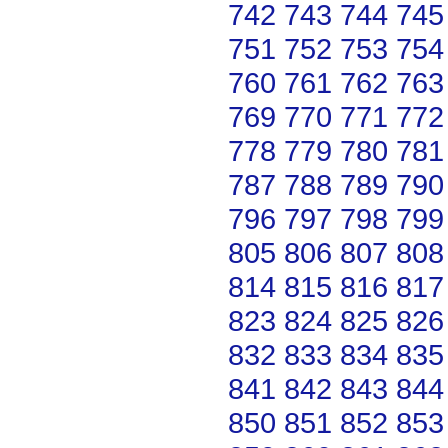
742
743
744
745
751
752
753
754
760
761
762
763
769
770
771
772
778
779
780
781
787
788
789
790
796
797
798
799
805
806
807
808
814
815
816
817
823
824
825
826
832
833
834
835
841
842
843
844
850
851
852
853