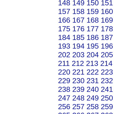
148
149
150
151
157
158
159
160
166
167
168
169
175
176
177
178
184
185
186
187
193
194
195
196
202
203
204
205
211
212
213
214
220
221
222
223
229
230
231
232
238
239
240
241
247
248
249
250
256
257
258
259