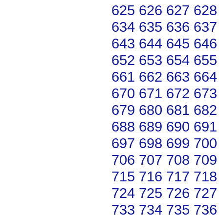
625
626
627
628
634
635
636
637
643
644
645
646
652
653
654
655
661
662
663
664
670
671
672
673
679
680
681
682
688
689
690
691
697
698
699
700
706
707
708
709
715
716
717
718
724
725
726
727
733
734
735
736