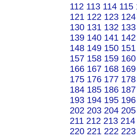
112
113
114
115
121
122
123
124
130
131
132
133
139
140
141
142
148
149
150
151
157
158
159
160
166
167
168
169
175
176
177
178
184
185
186
187
193
194
195
196
202
203
204
205
211
212
213
214
220
221
222
223