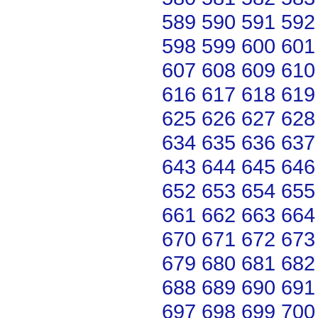
589
590
591
592
598
599
600
601
607
608
609
610
616
617
618
619
625
626
627
628
634
635
636
637
643
644
645
646
652
653
654
655
661
662
663
664
670
671
672
673
679
680
681
682
688
689
690
691
697
698
699
700