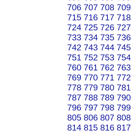
706
707
708
709
715
716
717
718
724
725
726
727
733
734
735
736
742
743
744
745
751
752
753
754
760
761
762
763
769
770
771
772
778
779
780
781
787
788
789
790
796
797
798
799
805
806
807
808
814
815
816
817