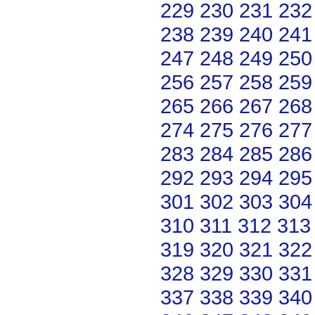
229
230
231
232
238
239
240
241
247
248
249
250
256
257
258
259
265
266
267
268
274
275
276
277
283
284
285
286
292
293
294
295
301
302
303
304
310
311
312
313
319
320
321
322
328
329
330
331
337
338
339
340