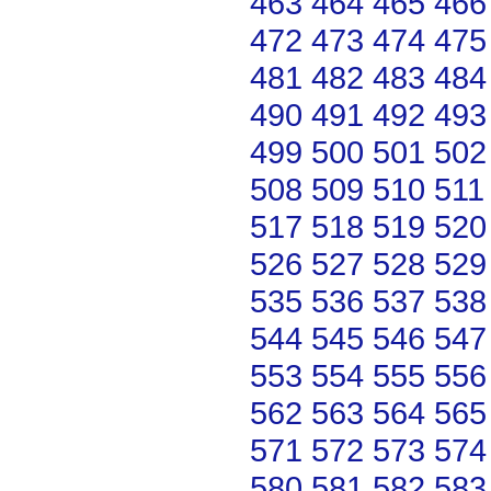
463
464
465
466
472
473
474
475
481
482
483
484
490
491
492
493
499
500
501
502
508
509
510
511
517
518
519
520
526
527
528
529
535
536
537
538
544
545
546
547
553
554
555
556
562
563
564
565
571
572
573
574
580
581
582
583