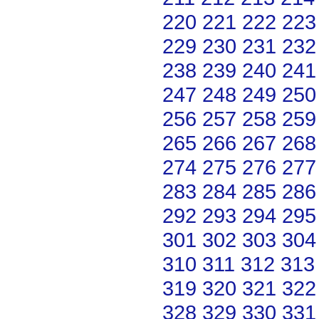
220
221
222
223
229
230
231
232
238
239
240
241
247
248
249
250
256
257
258
259
265
266
267
268
274
275
276
277
283
284
285
286
292
293
294
295
301
302
303
304
310
311
312
313
319
320
321
322
328
329
330
331