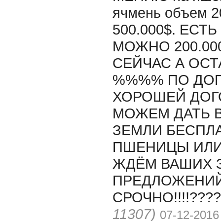
ячмень объем 2
500.000$. ЕСТ
МОЖНО 200.0
СЕЙЧАС А ОСТ
%%%% ПО ДОГ
ХОРОШЕЙ ДОГ
МОЖЕМ ДАТЬ В
ЗЕМЛИ БЕСПЛ
ПШЕНИЦЫ ИЛИ 
ЖДЁМ ВАШИХ 
ПРЕДЛОЖЕНИ
СРОЧНО!!!!????.....
11307)
07-12-2016