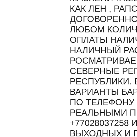
КАК ЛЕН , РАП
ДОГОВОРЕННО
ЛЮБОМ КОЛИЧ
ОПЛАТЫ НАЛИ
НАЛИЧНЫЙ РАС
РОСМАТРИВАЕ
СЕВЕРНЫЕ РЕ
РЕСПУБЛИКИ.
ВАРИАНТЫ БАР
ПО ТЕЛЕФОНУ 
РЕАЛЬНЫМИ 
+77028037258 
ВЫХОДНЫХ И 