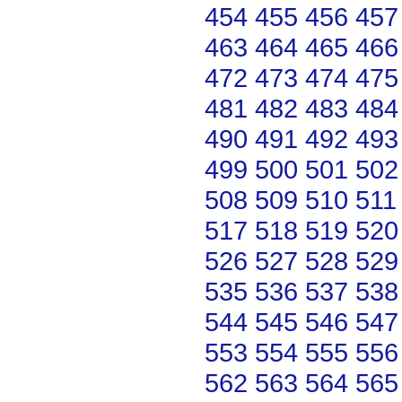
454
455
456
457
463
464
465
466
472
473
474
475
481
482
483
484
490
491
492
493
499
500
501
502
508
509
510
511
517
518
519
520
526
527
528
529
535
536
537
538
544
545
546
547
553
554
555
556
562
563
564
565