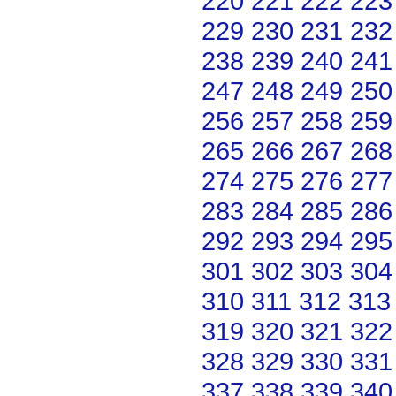
220
221
222
223
229
230
231
232
238
239
240
241
247
248
249
250
256
257
258
259
265
266
267
268
274
275
276
277
283
284
285
286
292
293
294
295
301
302
303
304
310
311
312
313
319
320
321
322
328
329
330
331
337
338
339
340