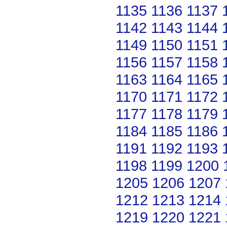
1135
1136
1137
1142
1143
1144
1149
1150
1151
1156
1157
1158
1163
1164
1165
1170
1171
1172
1177
1178
1179
1184
1185
1186
1191
1192
1193
1198
1199
1200
1205
1206
1207
1212
1213
1214
1219
1220
1221