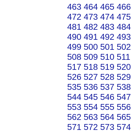
463
464
465
466
472
473
474
475
481
482
483
484
490
491
492
493
499
500
501
502
508
509
510
511
517
518
519
520
526
527
528
529
535
536
537
538
544
545
546
547
553
554
555
556
562
563
564
565
571
572
573
574