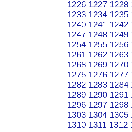
1226
1227
1228
1233
1234
1235
1240
1241
1242
1247
1248
1249
1254
1255
1256
1261
1262
1263
1268
1269
1270
1275
1276
1277
1282
1283
1284
1289
1290
1291
1296
1297
1298
1303
1304
1305
1310
1311
1312