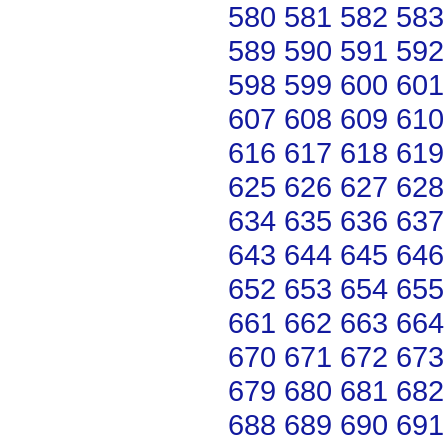
580
581
582
583
589
590
591
592
598
599
600
601
607
608
609
610
616
617
618
619
625
626
627
628
634
635
636
637
643
644
645
646
652
653
654
655
661
662
663
664
670
671
672
673
679
680
681
682
688
689
690
691