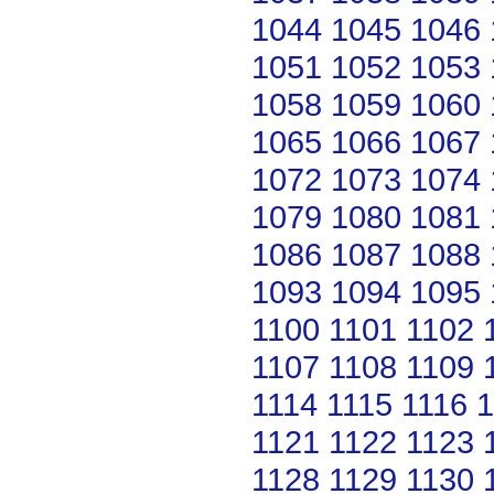
1044
1045
1046
1051
1052
1053
1058
1059
1060
1065
1066
1067
1072
1073
1074
1079
1080
1081
1086
1087
1088
1093
1094
1095
1100
1101
1102
1107
1108
1109
1114
1115
1116
1
1121
1122
1123
1128
1129
1130