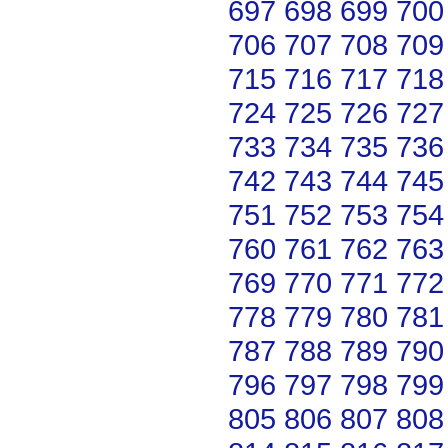
697
698
699
700
706
707
708
709
715
716
717
718
724
725
726
727
733
734
735
736
742
743
744
745
751
752
753
754
760
761
762
763
769
770
771
772
778
779
780
781
787
788
789
790
796
797
798
799
805
806
807
808