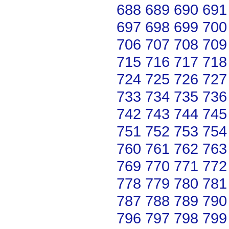
688
689
690
691
697
698
699
700
706
707
708
709
715
716
717
718
724
725
726
727
733
734
735
736
742
743
744
745
751
752
753
754
760
761
762
763
769
770
771
772
778
779
780
781
787
788
789
790
796
797
798
799