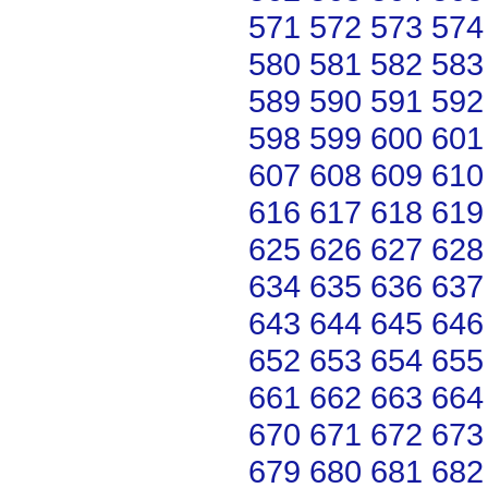
571
572
573
574
580
581
582
583
589
590
591
592
598
599
600
601
607
608
609
610
616
617
618
619
625
626
627
628
634
635
636
637
643
644
645
646
652
653
654
655
661
662
663
664
670
671
672
673
679
680
681
682