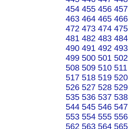
454
455
456
457
463
464
465
466
472
473
474
475
481
482
483
484
490
491
492
493
499
500
501
502
508
509
510
511
517
518
519
520
526
527
528
529
535
536
537
538
544
545
546
547
553
554
555
556
562
563
564
565