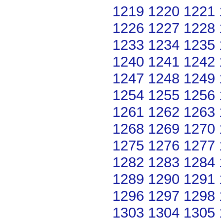
1219
1220
1221
1226
1227
1228
1233
1234
1235
1240
1241
1242
1247
1248
1249
1254
1255
1256
1261
1262
1263
1268
1269
1270
1275
1276
1277
1282
1283
1284
1289
1290
1291
1296
1297
1298
1303
1304
1305