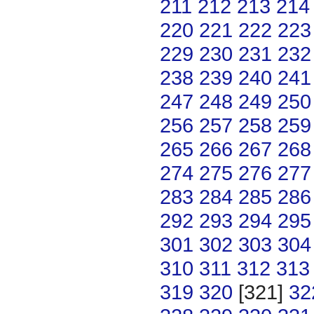
211
212
213
214
220
221
222
223
229
230
231
232
238
239
240
241
247
248
249
250
256
257
258
259
265
266
267
268
274
275
276
277
283
284
285
286
292
293
294
295
301
302
303
304
310
311
312
313
319
320
[321]
32