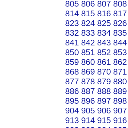
805
806
807
808
814
815
816
817
823
824
825
826
832
833
834
835
841
842
843
844
850
851
852
853
859
860
861
862
868
869
870
871
877
878
879
880
886
887
888
889
895
896
897
898
904
905
906
907
913
914
915
916