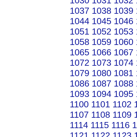
1030
1031
1032
1037
1038
1039
1044
1045
1046
1051
1052
1053
1058
1059
1060
1065
1066
1067
1072
1073
1074
1079
1080
1081
1086
1087
1088
1093
1094
1095
1100
1101
1102
1107
1108
1109
1114
1115
1116
1
1121
1122
1123