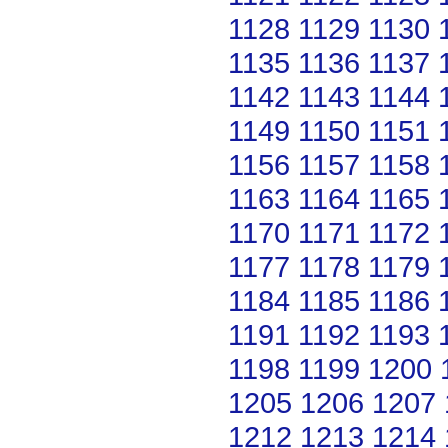
1128
1129
1130
1135
1136
1137
1142
1143
1144
1149
1150
1151
1156
1157
1158
1163
1164
1165
1170
1171
1172
1177
1178
1179
1184
1185
1186
1191
1192
1193
1198
1199
1200
1205
1206
1207
1212
1213
1214