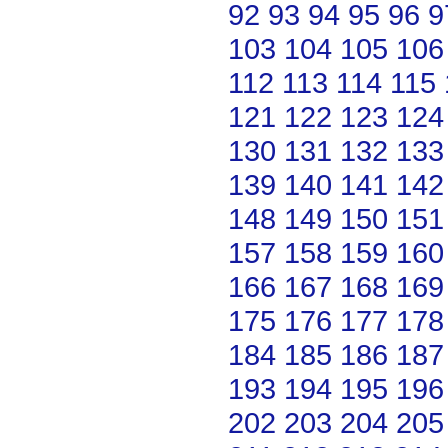
92
93
94
95
96
9
103
104
105
106
112
113
114
115
121
122
123
124
130
131
132
133
139
140
141
142
148
149
150
151
157
158
159
160
166
167
168
169
175
176
177
178
184
185
186
187
193
194
195
196
202
203
204
205