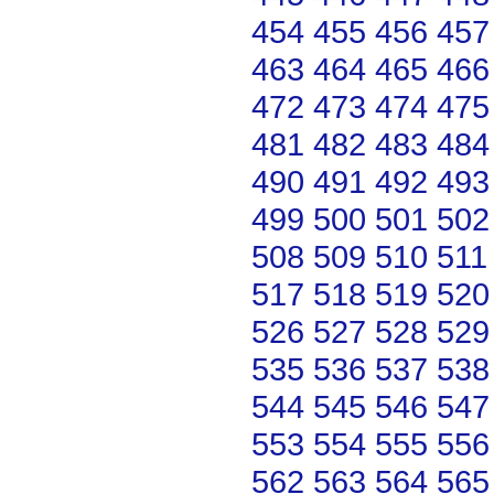
454
455
456
457
463
464
465
466
472
473
474
475
481
482
483
484
490
491
492
493
499
500
501
502
508
509
510
511
517
518
519
520
526
527
528
529
535
536
537
538
544
545
546
547
553
554
555
556
562
563
564
565