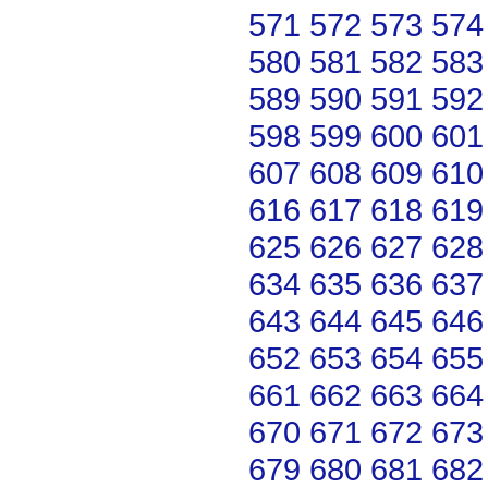
571
572
573
574
580
581
582
583
589
590
591
592
598
599
600
601
607
608
609
610
616
617
618
619
625
626
627
628
634
635
636
637
643
644
645
646
652
653
654
655
661
662
663
664
670
671
672
673
679
680
681
682