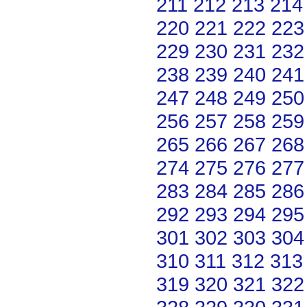
211
212
213
214
220
221
222
223
229
230
231
232
238
239
240
241
247
248
249
250
256
257
258
259
265
266
267
268
274
275
276
277
283
284
285
286
292
293
294
295
301
302
303
304
310
311
312
313
319
320
321
322