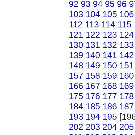
92
93
94
95
96
9
103
104
105
106
112
113
114
115
121
122
123
124
130
131
132
133
139
140
141
142
148
149
150
151
157
158
159
160
166
167
168
169
175
176
177
178
184
185
186
187
193
194
195
[19
202
203
204
205