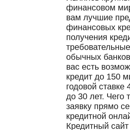
финансовом мир
вам лучшие пре
финансовых кре
получения креди
требовательные,
обычных банков
вас есть возмож
кредит до 150 
годовой ставке 
до 30 лет. Чего
заявку прямо с
кредитной онла
Кредитный сайт