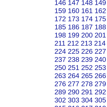
146
147
148
149
159
160
161
162
172
173
174
175
185
186
187
188
198
199
200
201
211
212
213
214
224
225
226
227
237
238
239
240
250
251
252
253
263
264
265
266
276
277
278
279
289
290
291
292
302
303
304
305