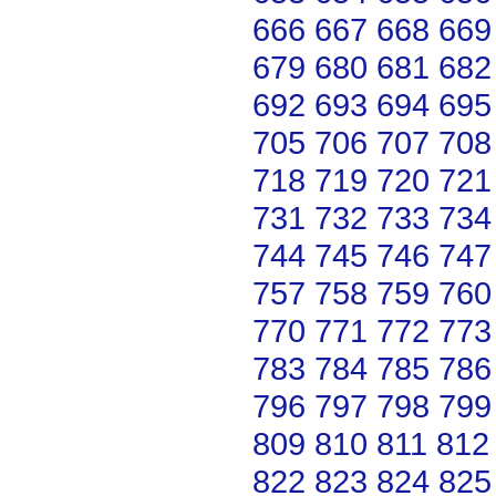
666
667
668
669
679
680
681
682
692
693
694
695
705
706
707
708
718
719
720
721
731
732
733
734
744
745
746
747
757
758
759
760
770
771
772
773
783
784
785
786
796
797
798
799
809
810
811
812
822
823
824
825