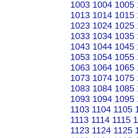
1003
1004
1005
1013
1014
1015
1023
1024
1025
1033
1034
1035
1043
1044
1045
1053
1054
1055
1063
1064
1065
1073
1074
1075
1083
1084
1085
1093
1094
1095
1103
1104
1105
1113
1114
1115
1
1123
1124
1125