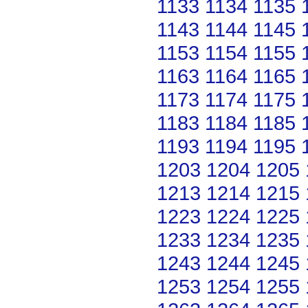
1133
1134
1135
1143
1144
1145
1153
1154
1155
1163
1164
1165
1173
1174
1175
1183
1184
1185
1193
1194
1195
1203
1204
1205
1213
1214
1215
1223
1224
1225
1233
1234
1235
1243
1244
1245
1253
1254
1255