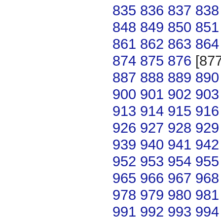
835
836
837
838
848
849
850
851
861
862
863
864
874
875
876
[87
887
888
889
890
900
901
902
903
913
914
915
916
926
927
928
929
939
940
941
942
952
953
954
955
965
966
967
968
978
979
980
981
991
992
993
994