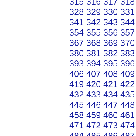
315
316
317
318
328
329
330
331
341
342
343
344
354
355
356
357
367
368
369
370
380
381
382
383
393
394
395
396
406
407
408
409
419
420
421
422
432
433
434
435
445
446
447
448
458
459
460
461
471
472
473
474
484
485
486
487