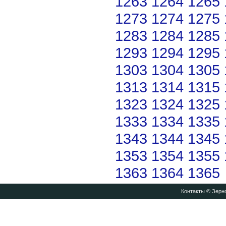
1263
1264
1265
1273
1274
1275
1283
1284
1285
1293
1294
1295
1303
1304
1305
1313
1314
1315
1323
1324
1325
1333
1334
1335
1343
1344
1345
1353
1354
1355
1363
1364
1365
Контакты
© Зерно