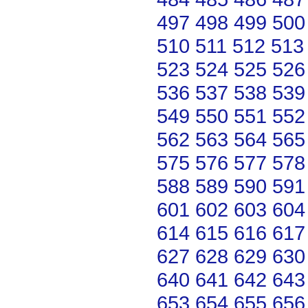
497
498
499
500
510
511
512
513
523
524
525
526
536
537
538
539
549
550
551
552
562
563
564
565
575
576
577
578
588
589
590
591
601
602
603
604
614
615
616
617
627
628
629
630
640
641
642
643
653
654
655
656