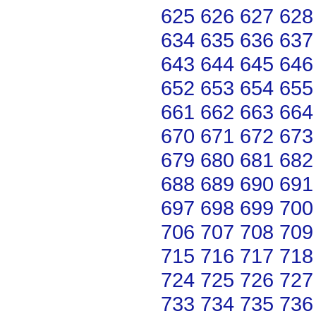
625
626
627
628
634
635
636
637
643
644
645
646
652
653
654
655
661
662
663
664
670
671
672
673
679
680
681
682
688
689
690
691
697
698
699
700
706
707
708
709
715
716
717
718
724
725
726
727
733
734
735
736