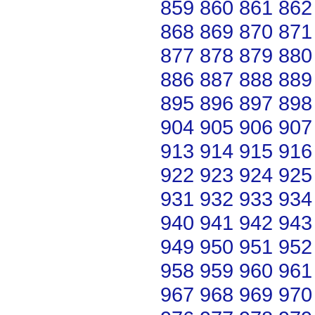
859
860
861
862
868
869
870
871
877
878
879
880
886
887
888
889
895
896
897
898
904
905
906
907
913
914
915
916
922
923
924
925
931
932
933
934
940
941
942
943
949
950
951
952
958
959
960
961
967
968
969
970