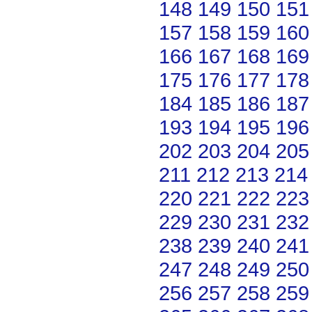
148
149
150
151
157
158
159
160
166
167
168
169
175
176
177
178
184
185
186
187
193
194
195
196
202
203
204
205
211
212
213
214
220
221
222
223
229
230
231
232
238
239
240
241
247
248
249
250
256
257
258
259