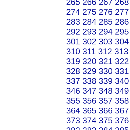
265
266
267
268
274
275
276
277
283
284
285
286
292
293
294
295
301
302
303
304
310
311
312
313
319
320
321
322
328
329
330
331
337
338
339
340
346
347
348
349
355
356
357
358
364
365
366
367
373
374
375
376