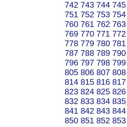
742
743
744
745
751
752
753
754
760
761
762
763
769
770
771
772
778
779
780
781
787
788
789
790
796
797
798
799
805
806
807
808
814
815
816
817
823
824
825
826
832
833
834
835
841
842
843
844
850
851
852
853