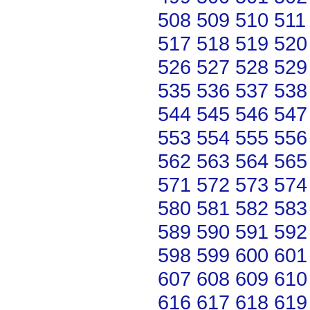
508
509
510
511
517
518
519
520
526
527
528
529
535
536
537
538
544
545
546
547
553
554
555
556
562
563
564
565
571
572
573
574
580
581
582
583
589
590
591
592
598
599
600
601
607
608
609
610
616
617
618
619