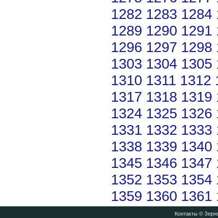
1282
1283
1284
1289
1290
1291
1296
1297
1298
1303
1304
1305
1310
1311
1312
1317
1318
1319
1324
1325
1326
1331
1332
1333
1338
1339
1340
1345
1346
1347
1352
1353
1354
1359
1360
1361
Контакты
© Зерно