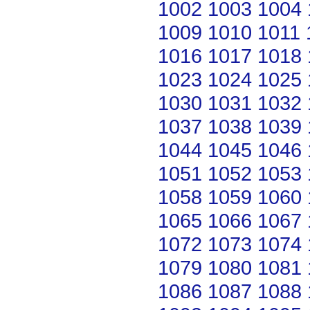
1002
1003
1004
1009
1010
1011
1016
1017
1018
1023
1024
1025
1030
1031
1032
1037
1038
1039
1044
1045
1046
1051
1052
1053
1058
1059
1060
1065
1066
1067
1072
1073
1074
1079
1080
1081
1086
1087
1088