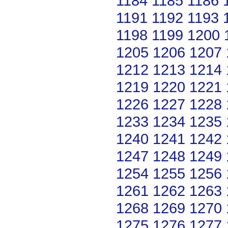
1184
1185
1186
1191
1192
1193
1198
1199
1200
1205
1206
1207
1212
1213
1214
1219
1220
1221
1226
1227
1228
1233
1234
1235
1240
1241
1242
1247
1248
1249
1254
1255
1256
1261
1262
1263
1268
1269
1270
1275
1276
1277