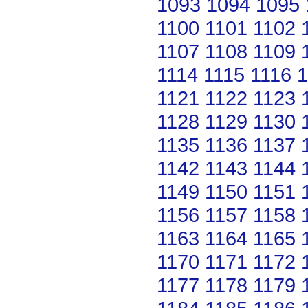
1093
1094
1095
1100
1101
1102
1107
1108
1109
1114
1115
1116
1
1121
1122
1123
1128
1129
1130
1135
1136
1137
1142
1143
1144
1149
1150
1151
1156
1157
1158
1163
1164
1165
1170
1171
1172
1177
1178
1179