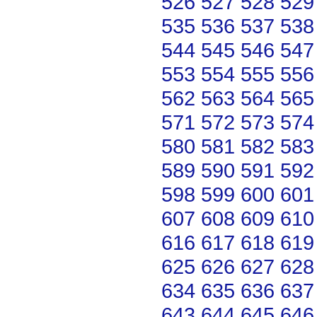
526
527
528
529
535
536
537
538
544
545
546
547
553
554
555
556
562
563
564
565
571
572
573
574
580
581
582
583
589
590
591
592
598
599
600
601
607
608
609
610
616
617
618
619
625
626
627
628
634
635
636
637
643
644
645
646