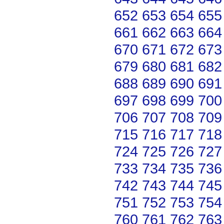
652
653
654
655
661
662
663
664
670
671
672
673
679
680
681
682
688
689
690
691
697
698
699
700
706
707
708
709
715
716
717
718
724
725
726
727
733
734
735
736
742
743
744
745
751
752
753
754
760
761
762
763