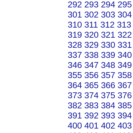
292
293
294
295
301
302
303
304
310
311
312
313
319
320
321
322
328
329
330
331
337
338
339
340
346
347
348
349
355
356
357
358
364
365
366
367
373
374
375
376
382
383
384
385
391
392
393
394
400
401
402
403