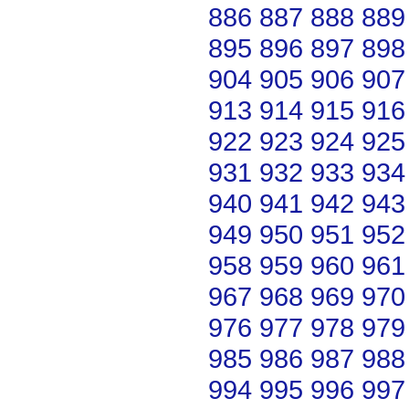
886
887
888
889
895
896
897
898
904
905
906
907
913
914
915
916
922
923
924
925
931
932
933
934
940
941
942
943
949
950
951
952
958
959
960
961
967
968
969
970
976
977
978
979
985
986
987
988
994
995
996
997