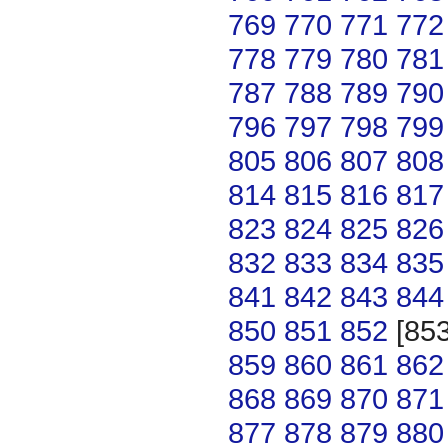
769
770
771
772
778
779
780
781
787
788
789
790
796
797
798
799
805
806
807
808
814
815
816
817
823
824
825
826
832
833
834
835
841
842
843
844
850
851
852
[85
859
860
861
862
868
869
870
871
877
878
879
880