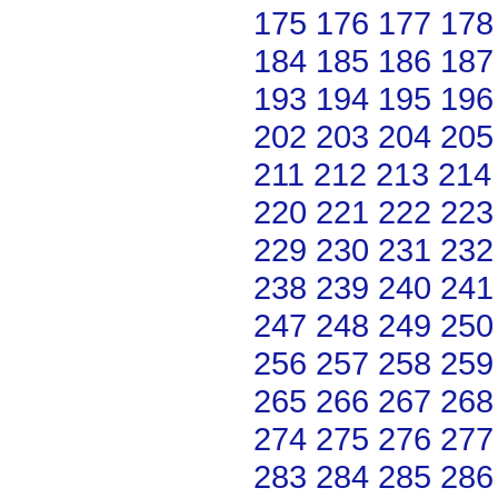
175
176
177
178
184
185
186
187
193
194
195
196
202
203
204
205
211
212
213
214
220
221
222
223
229
230
231
232
238
239
240
241
247
248
249
250
256
257
258
259
265
266
267
268
274
275
276
277
283
284
285
286