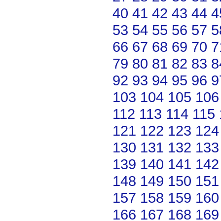
40
41
42
43
44
4
53
54
55
56
57
5
66
67
68
69
70
7
79
80
81
82
83
8
92
93
94
95
96
9
103
104
105
106
112
113
114
115
121
122
123
124
130
131
132
133
139
140
141
142
148
149
150
151
157
158
159
160
166
167
168
169