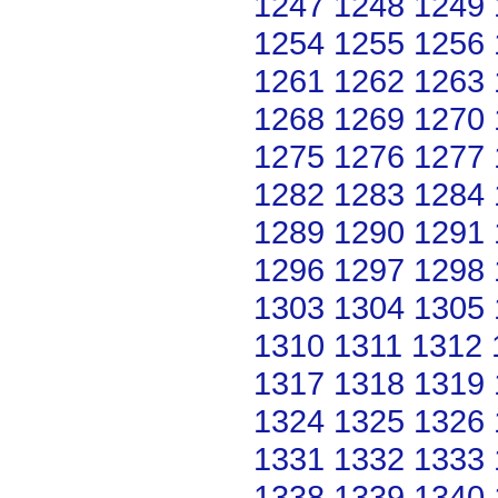
1247
1248
1249
1254
1255
1256
1261
1262
1263
1268
1269
1270
1275
1276
1277
1282
1283
1284
1289
1290
1291
1296
1297
1298
1303
1304
1305
1310
1311
1312
1317
1318
1319
1324
1325
1326
1331
1332
1333
1338
1339
1340