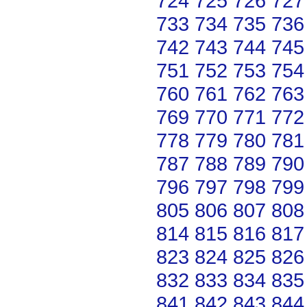
724
725
726
727
733
734
735
736
742
743
744
745
751
752
753
754
760
761
762
763
769
770
771
772
778
779
780
781
787
788
789
790
796
797
798
799
805
806
807
808
814
815
816
817
823
824
825
826
832
833
834
835
841
842
843
844