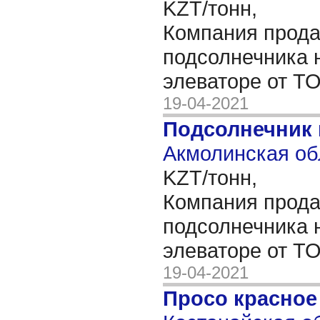
KZT/тонн,
Компания прода
подсолнечника 
элеваторе от Т
19-04-2021
Подсолнечник
Акмолинская об
KZT/тонн,
Компания прода
подсолнечника 
элеваторе от Т
19-04-2021
Просо красное