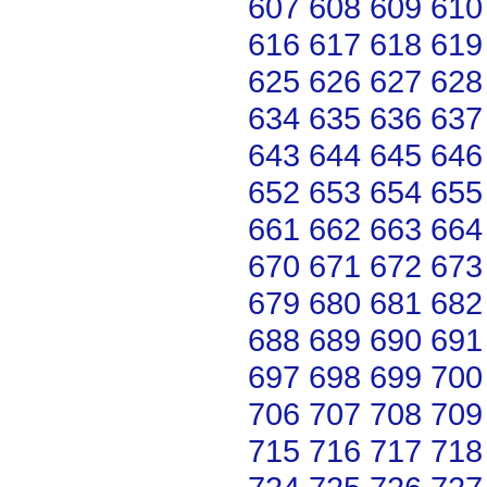
607
608
609
610
616
617
618
619
625
626
627
628
634
635
636
637
643
644
645
646
652
653
654
655
661
662
663
664
670
671
672
673
679
680
681
682
688
689
690
691
697
698
699
700
706
707
708
709
715
716
717
718