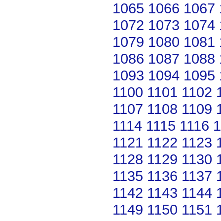
1065
1066
1067
1072
1073
1074
1079
1080
1081
1086
1087
1088
1093
1094
1095
1100
1101
1102
1107
1108
1109
1114
1115
1116
1
1121
1122
1123
1128
1129
1130
1135
1136
1137
1142
1143
1144
1149
1150
1151