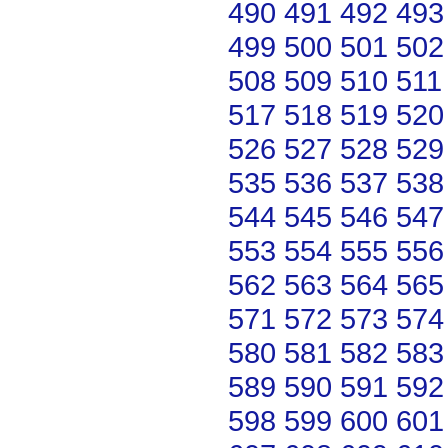
490
491
492
493
499
500
501
502
508
509
510
511
517
518
519
520
526
527
528
529
535
536
537
538
544
545
546
547
553
554
555
556
562
563
564
565
571
572
573
574
580
581
582
583
589
590
591
592
598
599
600
601