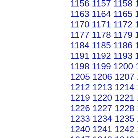
1156
1157
1158
1163
1164
1165
1170
1171
1172
1177
1178
1179
1184
1185
1186
1191
1192
1193
1198
1199
1200
1205
1206
1207
1212
1213
1214
1219
1220
1221
1226
1227
1228
1233
1234
1235
1240
1241
1242