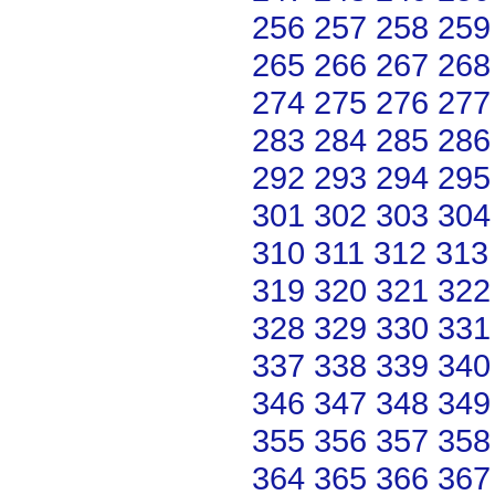
256
257
258
259
265
266
267
268
274
275
276
277
283
284
285
286
292
293
294
295
301
302
303
304
310
311
312
313
319
320
321
322
328
329
330
331
337
338
339
340
346
347
348
349
355
356
357
358
364
365
366
367