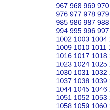
967
968
969
970
976
977
978
979
985
986
987
988
994
995
996
997
1002
1003
1004
1009
1010
1011
1016
1017
1018
1023
1024
1025
1030
1031
1032
1037
1038
1039
1044
1045
1046
1051
1052
1053
1058
1059
1060