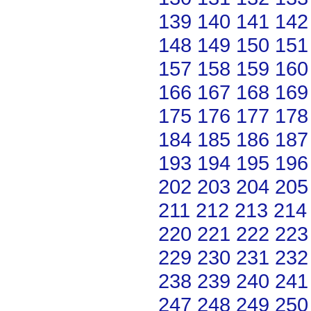
139
140
141
142
148
149
150
151
157
158
159
160
166
167
168
169
175
176
177
178
184
185
186
187
193
194
195
196
202
203
204
205
211
212
213
214
220
221
222
223
229
230
231
232
238
239
240
241
247
248
249
250