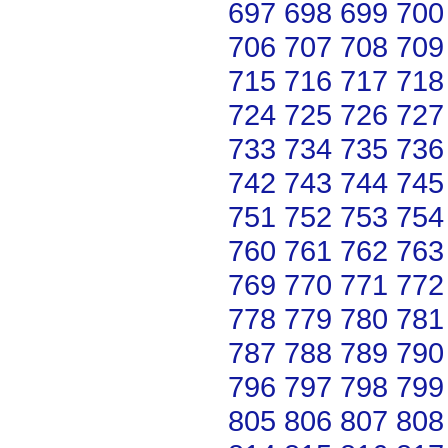
697
698
699
700
706
707
708
709
715
716
717
718
724
725
726
727
733
734
735
736
742
743
744
745
751
752
753
754
760
761
762
763
769
770
771
772
778
779
780
781
787
788
789
790
796
797
798
799
805
806
807
808