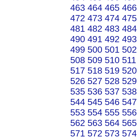
463
464
465
466
472
473
474
475
481
482
483
484
490
491
492
493
499
500
501
502
508
509
510
511
517
518
519
520
526
527
528
529
535
536
537
538
544
545
546
547
553
554
555
556
562
563
564
565
571
572
573
574