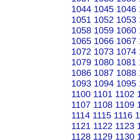
1044
1045
1046
1051
1052
1053
1058
1059
1060
1065
1066
1067
1072
1073
1074
1079
1080
1081
1086
1087
1088
1093
1094
1095
1100
1101
1102
1107
1108
1109
1114
1115
1116
1
1121
1122
1123
1128
1129
1130