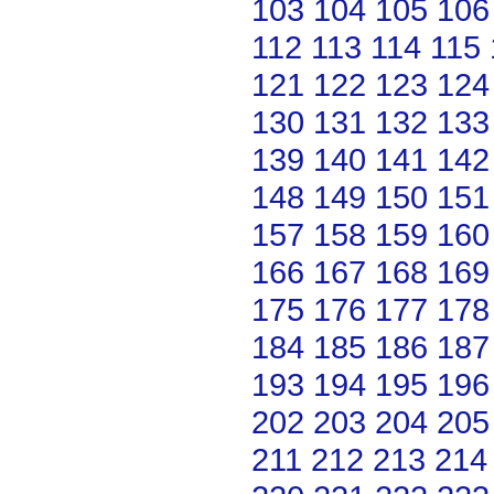
103
104
105
106
112
113
114
115
121
122
123
124
130
131
132
133
139
140
141
142
148
149
150
151
157
158
159
160
166
167
168
169
175
176
177
178
184
185
186
187
193
194
195
196
202
203
204
205
211
212
213
214