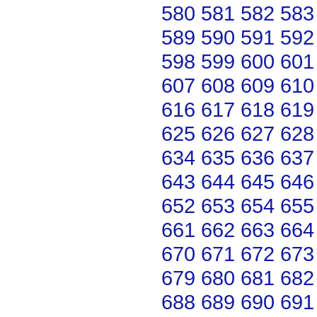
580
581
582
583
589
590
591
592
598
599
600
601
607
608
609
610
616
617
618
619
625
626
627
628
634
635
636
637
643
644
645
646
652
653
654
655
661
662
663
664
670
671
672
673
679
680
681
682
688
689
690
691