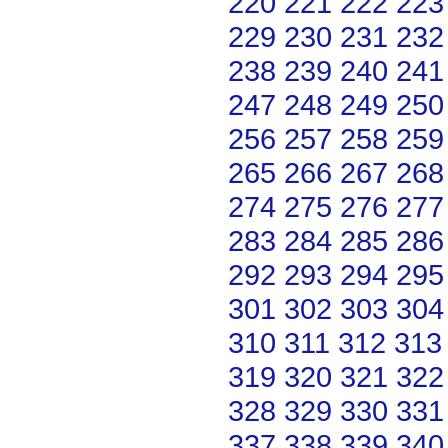
220
221
222
223
229
230
231
232
238
239
240
241
247
248
249
250
256
257
258
259
265
266
267
268
274
275
276
277
283
284
285
286
292
293
294
295
301
302
303
304
310
311
312
313
319
320
321
322
328
329
330
331
337
338
339
340