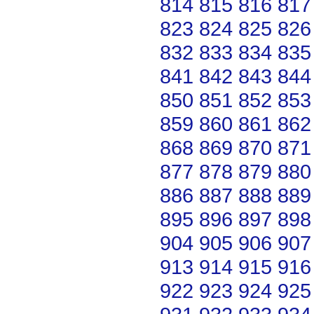
814
815
816
817
823
824
825
826
832
833
834
835
841
842
843
844
850
851
852
853
859
860
861
862
868
869
870
871
877
878
879
880
886
887
888
889
895
896
897
898
904
905
906
907
913
914
915
916
922
923
924
925