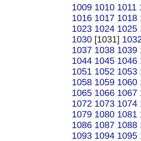
1009
1010
1011
1016
1017
1018
1023
1024
1025
1030
[1031]
103
1037
1038
1039
1044
1045
1046
1051
1052
1053
1058
1059
1060
1065
1066
1067
1072
1073
1074
1079
1080
1081
1086
1087
1088
1093
1094
1095