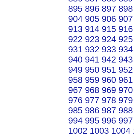
895
896
897
898
904
905
906
907
913
914
915
916
922
923
924
925
931
932
933
934
940
941
942
943
949
950
951
952
958
959
960
961
967
968
969
970
976
977
978
979
985
986
987
988
994
995
996
997
1002
1003
1004