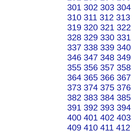
301
302
303
304
310
311
312
313
319
320
321
322
328
329
330
331
337
338
339
340
346
347
348
349
355
356
357
358
364
365
366
367
373
374
375
376
382
383
384
385
391
392
393
394
400
401
402
403
409
410
411
412