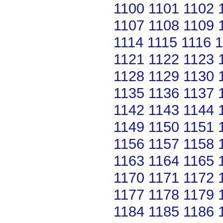
1100
1101
1102
1107
1108
1109
1114
1115
1116
1
1121
1122
1123
1128
1129
1130
1135
1136
1137
1142
1143
1144
1149
1150
1151
1156
1157
1158
1163
1164
1165
1170
1171
1172
1177
1178
1179
1184
1185
1186