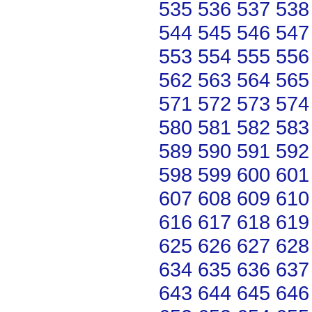
535
536
537
538
544
545
546
547
553
554
555
556
562
563
564
565
571
572
573
574
580
581
582
583
589
590
591
592
598
599
600
601
607
608
609
610
616
617
618
619
625
626
627
628
634
635
636
637
643
644
645
646