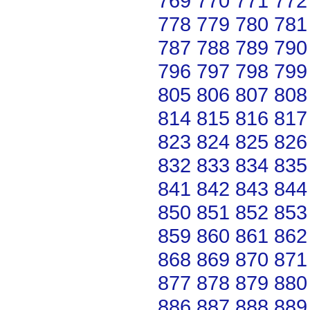
769
770
771
772
778
779
780
781
787
788
789
790
796
797
798
799
805
806
807
808
814
815
816
817
823
824
825
826
832
833
834
835
841
842
843
844
850
851
852
853
859
860
861
862
868
869
870
871
877
878
879
880
886
887
888
889