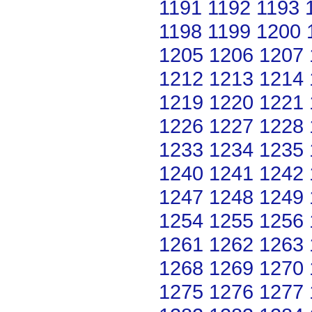
1191
1192
1193
1198
1199
1200
1205
1206
1207
1212
1213
1214
1219
1220
1221
1226
1227
1228
1233
1234
1235
1240
1241
1242
1247
1248
1249
1254
1255
1256
1261
1262
1263
1268
1269
1270
1275
1276
1277