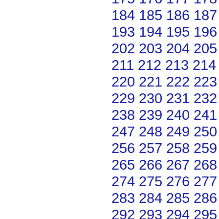
184
185
186
187
193
194
195
196
202
203
204
205
211
212
213
214
220
221
222
223
229
230
231
232
238
239
240
241
247
248
249
250
256
257
258
259
265
266
267
268
274
275
276
277
283
284
285
286
292
293
294
295