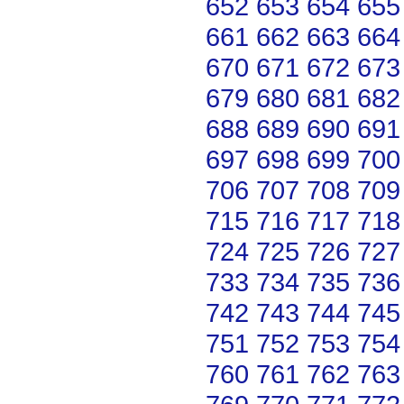
652
653
654
655
661
662
663
664
670
671
672
673
679
680
681
682
688
689
690
691
697
698
699
700
706
707
708
709
715
716
717
718
724
725
726
727
733
734
735
736
742
743
744
745
751
752
753
754
760
761
762
763