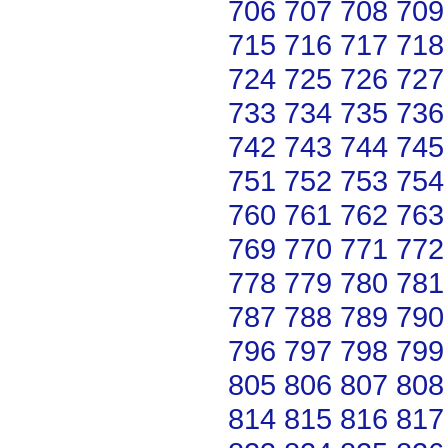
706
707
708
709
715
716
717
718
724
725
726
727
733
734
735
736
742
743
744
745
751
752
753
754
760
761
762
763
769
770
771
772
778
779
780
781
787
788
789
790
796
797
798
799
805
806
807
808
814
815
816
817