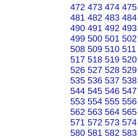
472
473
474
475
481
482
483
484
490
491
492
493
499
500
501
502
508
509
510
511
517
518
519
520
526
527
528
529
535
536
537
538
544
545
546
547
553
554
555
556
562
563
564
565
571
572
573
574
580
581
582
583