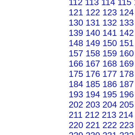
112
113
114
115
121
122
123
124
130
131
132
133
139
140
141
142
148
149
150
151
157
158
159
160
166
167
168
169
175
176
177
178
184
185
186
187
193
194
195
196
202
203
204
205
211
212
213
214
220
221
222
223