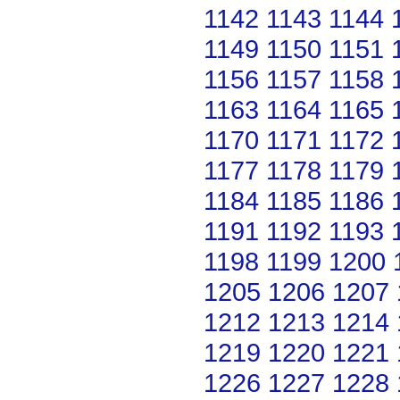
1142
1143
1144
1149
1150
1151
1156
1157
1158
1163
1164
1165
1170
1171
1172
1177
1178
1179
1184
1185
1186
1191
1192
1193
1198
1199
1200
1205
1206
1207
1212
1213
1214
1219
1220
1221
1226
1227
1228