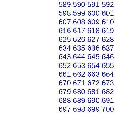
589
590
591
592
598
599
600
601
607
608
609
610
616
617
618
619
625
626
627
628
634
635
636
637
643
644
645
646
652
653
654
655
661
662
663
664
670
671
672
673
679
680
681
682
688
689
690
691
697
698
699
700