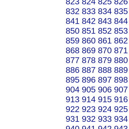
823
824
825
826
832
833
834
835
841
842
843
844
850
851
852
853
859
860
861
862
868
869
870
871
877
878
879
880
886
887
888
889
895
896
897
898
904
905
906
907
913
914
915
916
922
923
924
925
931
932
933
934
940
941
942
943