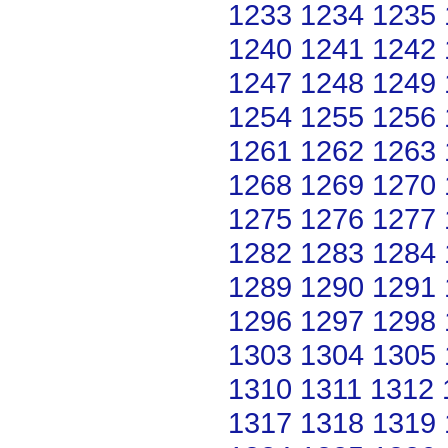
1233
1234
1235
1240
1241
1242
1247
1248
1249
1254
1255
1256
1261
1262
1263
1268
1269
1270
1275
1276
1277
1282
1283
1284
1289
1290
1291
1296
1297
1298
1303
1304
1305
1310
1311
1312
1317
1318
1319