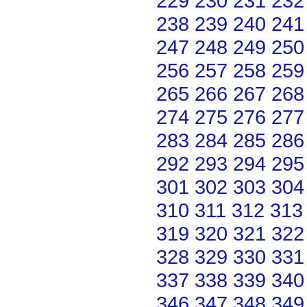
229
230
231
232
238
239
240
241
247
248
249
250
256
257
258
259
265
266
267
268
274
275
276
277
283
284
285
286
292
293
294
295
301
302
303
304
310
311
312
313
319
320
321
322
328
329
330
331
337
338
339
340
346
347
348
349