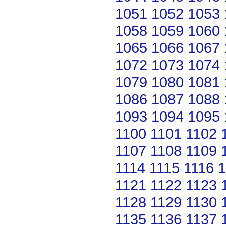
1051
1052
1053
1058
1059
1060
1065
1066
1067
1072
1073
1074
1079
1080
1081
1086
1087
1088
1093
1094
1095
1100
1101
1102
1107
1108
1109
1114
1115
1116
1
1121
1122
1123
1128
1129
1130
1135
1136
1137