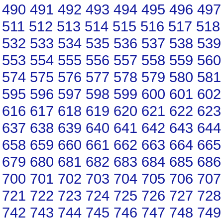
490
491
492
493
494
495
496
497
511
512
513
514
515
516
517
518
532
533
534
535
536
537
538
539
553
554
555
556
557
558
559
560
574
575
576
577
578
579
580
581
595
596
597
598
599
600
601
602
616
617
618
619
620
621
622
623
637
638
639
640
641
642
643
644
658
659
660
661
662
663
664
665
679
680
681
682
683
684
685
686
700
701
702
703
704
705
706
707
721
722
723
724
725
726
727
728
742
743
744
745
746
747
748
749