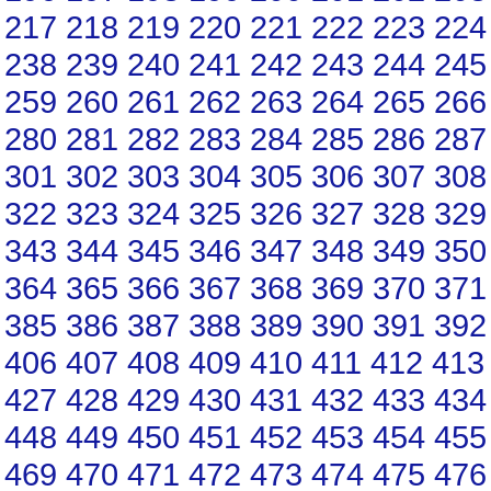
217
218
219
220
221
222
223
224
238
239
240
241
242
243
244
245
259
260
261
262
263
264
265
266
280
281
282
283
284
285
286
287
301
302
303
304
305
306
307
308
322
323
324
325
326
327
328
329
343
344
345
346
347
348
349
350
364
365
366
367
368
369
370
371
385
386
387
388
389
390
391
392
406
407
408
409
410
411
412
413
427
428
429
430
431
432
433
434
448
449
450
451
452
453
454
455
469
470
471
472
473
474
475
476