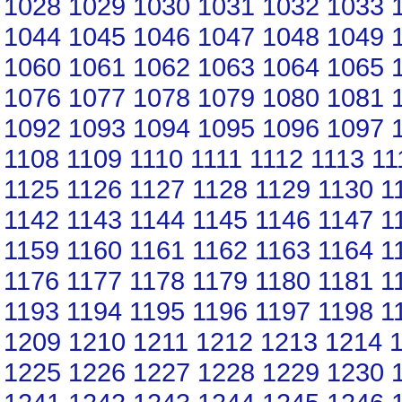
1028
1029
1030
1031
1032
1033
1044
1045
1046
1047
1048
1049
1060
1061
1062
1063
1064
1065
1076
1077
1078
1079
1080
1081
1092
1093
1094
1095
1096
1097
1108
1109
1110
1111
1112
1113
11
1125
1126
1127
1128
1129
1130
1
1142
1143
1144
1145
1146
1147
1
1159
1160
1161
1162
1163
1164
1
1176
1177
1178
1179
1180
1181
1
1193
1194
1195
1196
1197
1198
1
1209
1210
1211
1212
1213
1214
1225
1226
1227
1228
1229
1230