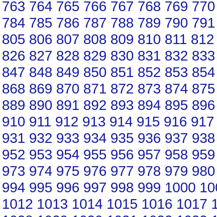
763
764
765
766
767
768
769
770
784
785
786
787
788
789
790
791
805
806
807
808
809
810
811
812
826
827
828
829
830
831
832
833
847
848
849
850
851
852
853
854
868
869
870
871
872
873
874
875
889
890
891
892
893
894
895
896
910
911
912
913
914
915
916
917
931
932
933
934
935
936
937
938
952
953
954
955
956
957
958
959
973
974
975
976
977
978
979
980
994
995
996
997
998
999
1000
10
1012
1013
1014
1015
1016
1017