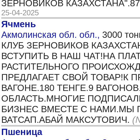
ЗЕРНОВИКОВ КАЗАХСТАНА".87
25-04-2025
Ячмень
Акмолинская обл. обл.,
3000 тон
КЛУБ ЗЕРНОВИКОВ КАЗАХСТА
ВСТУПИТЬ В НАШ ЧАТ!НА ПЛ
РАСТИТЕЛЬНОГО ПРОИСХОЖД
ПРЕДЛАГАЕТ СВОЙ ТОВАР!К 
ВАГОНЕ.180 ТЕНГЕ.9 ВАГОНО
ОБЛАСТЬ.МНОГИЕ ПОДПИСАЛ
БИЗНЕС ВМЕСТЕ С НАМИ.МЫ 
ВАТСАП.АБАЙ МАКСУТОВИЧ.
(
Пшеница