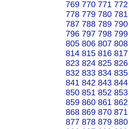
769
770
771
772
778
779
780
781
787
788
789
790
796
797
798
799
805
806
807
808
814
815
816
817
823
824
825
826
832
833
834
835
841
842
843
844
850
851
852
853
859
860
861
862
868
869
870
871
877
878
879
880