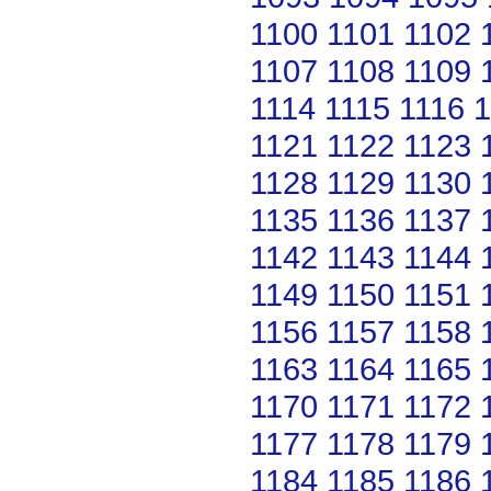
1100
1101
1102
1107
1108
1109
1114
1115
1116
1
1121
1122
1123
1128
1129
1130
1135
1136
1137
1142
1143
1144
1149
1150
1151
1156
1157
1158
1163
1164
1165
1170
1171
1172
1177
1178
1179
1184
1185
1186