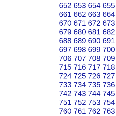
652
653
654
655
661
662
663
664
670
671
672
673
679
680
681
682
688
689
690
691
697
698
699
700
706
707
708
709
715
716
717
718
724
725
726
727
733
734
735
736
742
743
744
745
751
752
753
754
760
761
762
763