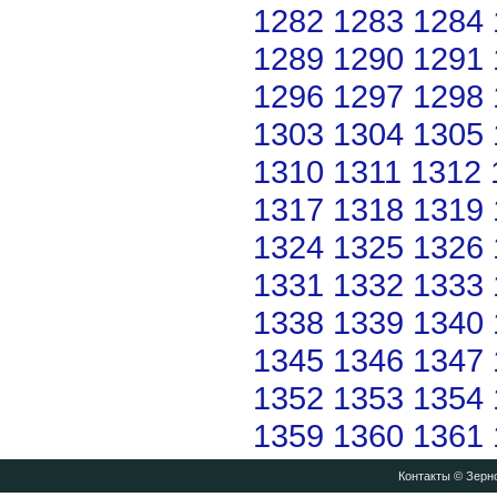
1282
1283
1284
1289
1290
1291
1296
1297
1298
1303
1304
1305
1310
1311
1312
1317
1318
1319
1324
1325
1326
1331
1332
1333
1338
1339
1340
1345
1346
1347
1352
1353
1354
1359
1360
1361
Контакты
© Зерно