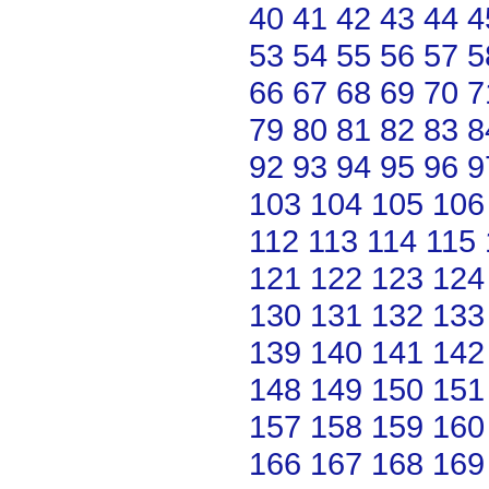
40
41
42
43
44
4
53
54
55
56
57
5
66
67
68
69
70
7
79
80
81
82
83
8
92
93
94
95
96
9
103
104
105
106
112
113
114
115
121
122
123
124
130
131
132
133
139
140
141
142
148
149
150
151
157
158
159
160
166
167
168
169