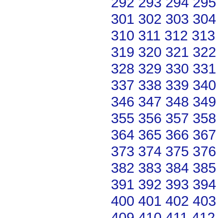
292
293
294
295
301
302
303
304
310
311
312
313
319
320
321
322
328
329
330
331
337
338
339
340
346
347
348
349
355
356
357
358
364
365
366
367
373
374
375
376
382
383
384
385
391
392
393
394
400
401
402
403
409
410
411
412