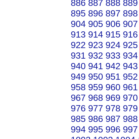
886
887
888
889
895
896
897
898
904
905
906
907
913
914
915
916
922
923
924
925
931
932
933
934
940
941
942
943
949
950
951
952
958
959
960
961
967
968
969
970
976
977
978
979
985
986
987
988
994
995
996
997