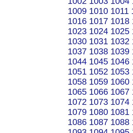
1002
1003
1004
1009
1010
1011
1016
1017
1018
1023
1024
1025
1030
1031
1032
1037
1038
1039
1044
1045
1046
1051
1052
1053
1058
1059
1060
1065
1066
1067
1072
1073
1074
1079
1080
1081
1086
1087
1088
1093
1094
1095