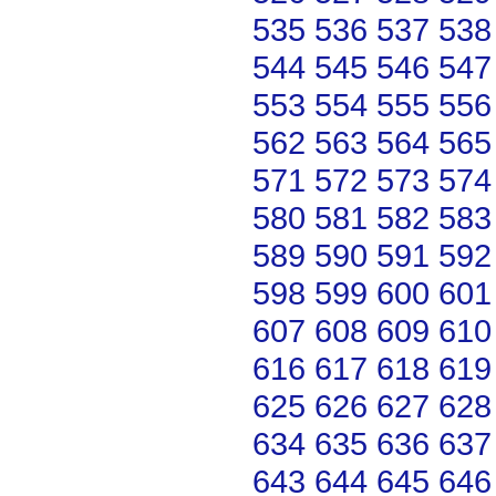
535
536
537
538
544
545
546
547
553
554
555
556
562
563
564
565
571
572
573
574
580
581
582
583
589
590
591
592
598
599
600
601
607
608
609
610
616
617
618
619
625
626
627
628
634
635
636
637
643
644
645
646