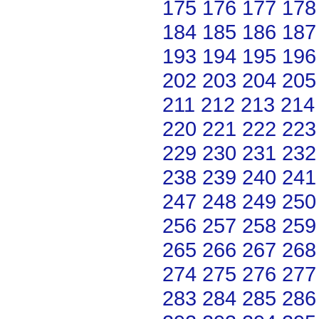
175
176
177
178
184
185
186
187
193
194
195
196
202
203
204
205
211
212
213
214
220
221
222
223
229
230
231
232
238
239
240
241
247
248
249
250
256
257
258
259
265
266
267
268
274
275
276
277
283
284
285
286