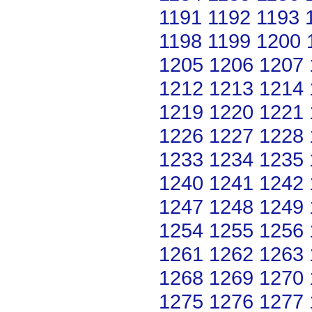
1191
1192
1193
1198
1199
1200
1205
1206
1207
1212
1213
1214
1219
1220
1221
1226
1227
1228
1233
1234
1235
1240
1241
1242
1247
1248
1249
1254
1255
1256
1261
1262
1263
1268
1269
1270
1275
1276
1277